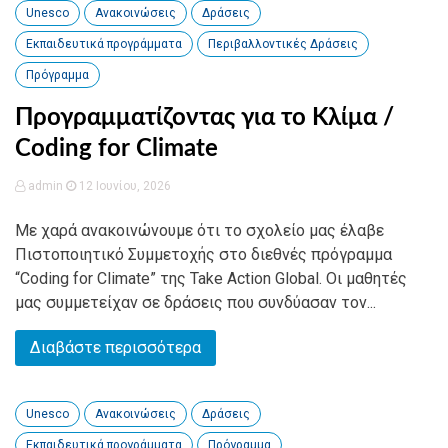
Unesco
Ανακοινώσεις
Δράσεις
Εκπαιδευτικά προγράμματα
Περιβαλλοντικές Δράσεις
Πρόγραμμα
Προγραμματίζοντας για το Κλίμα /
Coding for Climate
admin
12 Ιουνίου, 2026
Με χαρά ανακοινώνουμε ότι το σχολείο μας έλαβε
Πιστοποιητικό Συμμετοχής στο διεθνές πρόγραμμα
“Coding for Climate” της Take Action Global. Οι μαθητές
μας συμμετείχαν σε δράσεις που συνδύασαν τον...
Διαβάστε περισσότερα
Unesco
Ανακοινώσεις
Δράσεις
Εκπαιδευτικά προγράμματα
Πρόγραμμα