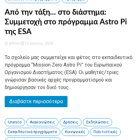
Από την τάξη… στο διάστημα:
Συμμετοχή στο πρόγραμμα Astro Pi
της ESA
admin
12 Ιουνίου, 2026
Το σχολείο μας συμμετείχε και φέτος στο εκπαιδευτικό
πρόγραμμα “Mission Zero Astro Pi” του Ευρωπαϊκού
Οργανισμού Διαστήματος (ESA). Οι μαθητές/τριες
γνώρισαν βασικές αρχές προγραμματισμού και
δημιούργησαν τον δικό τους...
Διαβάστε περισσότερα
Unesco
Ανακοινώσεις
Δράσεις
Εκδηλώσεις
Εκπαιδευτικά προγράμματα
Κοινωνικές
Πολιτιστικές