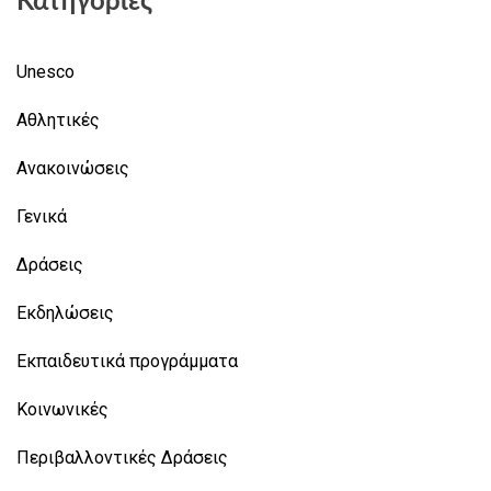
Κατηγορίες
Unesco
Αθλητικές
Ανακοινώσεις
Γενικά
Δράσεις
Εκδηλώσεις
Εκπαιδευτικά προγράμματα
Κοινωνικές
Περιβαλλοντικές Δράσεις