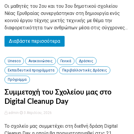
Οι μαθητές του 2ου και του 3ου δημοτικού σχολείου
Νέας Ερυθραίας συνεργάστηκαν στη δημιουργία ενός
κοινού έργου τέχνης μικτής τεχνικής με θέμα την
διαφορετικότητα των ανθρώπων μέσα στις σύγχρονες...
Διαβάστε περισσότερα
Unesco
Ανακοινώσεις
Γενικά
Δράσεις
Εκπαιδευτικά προγράμματα
Περιβαλλοντικές Δράσεις
Πρόγραμμα
Συμμετοχή του Σχολείου μας στο
Digital Cleanup Day
admin
3 Απριλίου, 2026
Το σχολείο μας συμμετέχει στη διεθνή δράση Digital
Cleanup Day, η οποία θα πραγματοποιηθεί στις 21