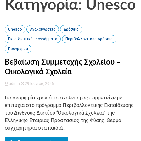
Κατηγορία: Unesco
Unesco
Ανακοινώσεις
Δράσεις
Εκπαιδευτικά προγράμματα
Περιβαλλοντικές Δράσεις
Πρόγραμμα
Βεβαίωση Συμμετοχής Σχολείου –
Οικολογικά Σχολεία
admin
29 Ιουνίου, 2026
Για ακόμη μία χρονιά το σχολείο μας συμμετείχε με
επιτυχία στο πρόγραμμα Περιβαλλοντικής Εκπαίδευσης
του Διεθνούς Δικτύου “Οικολογικά Σχολεία” της
Ελληνικής Εταιρίας Προστασίας της Φύσης. Θερμά
συγχαρητήρια στα παιδιά...