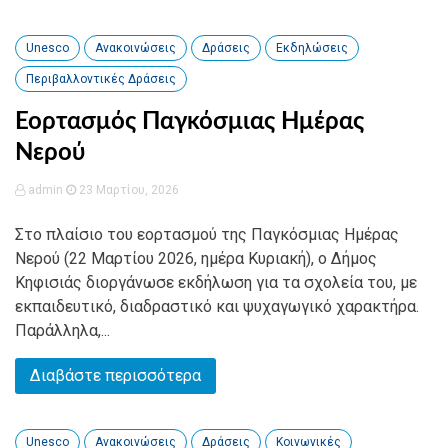
Unesco
Ανακοινώσεις
Δράσεις
Εκδηλώσεις
Περιβαλλοντικές Δράσεις
Εορτασμός Παγκόσμιας Ημέρας
Νερού
admin
23 Μαρτίου, 2026
Στο πλαίσιο του εορτασμού της Παγκόσμιας Ημέρας
Νερού (22 Μαρτίου 2026, ημέρα Κυριακή), ο Δήμος
Κηφισιάς διοργάνωσε εκδήλωση για τα σχολεία του, με
εκπαιδευτικό, διαδραστικό και ψυχαγωγικό χαρακτήρα.
Παράλληλα,...
Διαβάστε περισσότερα
Unesco
Ανακοινώσεις
Δράσεις
Κοινωνικές