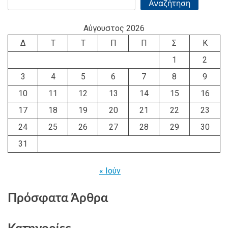
Αναζήτηση
Αύγουστος 2026
Δ
Τ
Τ
Π
Π
Σ
Κ
1
2
3
4
5
6
7
8
9
10
11
12
13
14
15
16
17
18
19
20
21
22
23
24
25
26
27
28
29
30
31
« Ιούν
Πρόσφατα Άρθρα