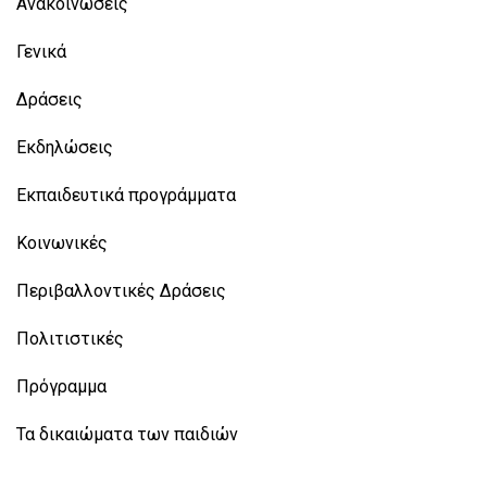
Ανακοινώσεις
Γενικά
Δράσεις
Εκδηλώσεις
Εκπαιδευτικά προγράμματα
Κοινωνικές
Περιβαλλοντικές Δράσεις
Πολιτιστικές
Πρόγραμμα
Τα δικαιώματα των παιδιών