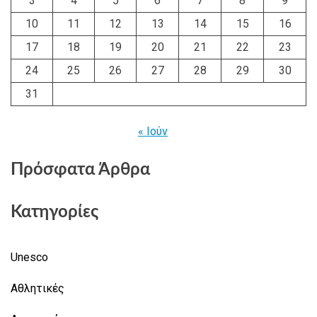
3
4
5
6
7
8
9
10
11
12
13
14
15
16
17
18
19
20
21
22
23
24
25
26
27
28
29
30
31
« Ιούν
Πρόσφατα Άρθρα
Κατηγορίες
Unesco
Αθλητικές