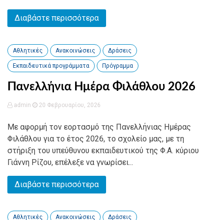
Διαβάστε περισσότερα
Αθλητικές
Ανακοινώσεις
Δράσεις
Εκπαιδευτικά προγράμματα
Πρόγραμμα
Πανελλήνια Ημέρα Φιλάθλου 2026
admin
20 Φεβρουαρίου, 2026
Με αφορμή τον εορτασμό της Πανελλήνιας Ημέρας
Φιλάθλου για το έτος 2026, το σχολείο μας, με τη
στήριξη του υπεύθυνου εκπαιδευτικού της Φ.Α. κύριου
Γιάννη Ρίζου, επέλεξε να γνωρίσει...
Διαβάστε περισσότερα
Αθλητικές
Ανακοινώσεις
Δράσεις