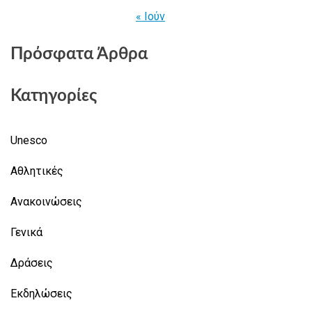
« Ιούν
Πρόσφατα Άρθρα
Κατηγορίες
Unesco
Αθλητικές
Ανακοινώσεις
Γενικά
Δράσεις
Εκδηλώσεις