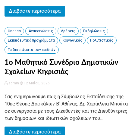
Διαβάστε περισσότερα
Unesco
Ανακοινώσεις
Δράσεις
Εκδηλώσεις
Εκπαιδευτικά προγράμματα
Κοινωνικές
Πολιτιστικές
Τα δικαιώματα των παιδιών
1ο Μαθητικό Συνέδριο Δημοτικών
Σχολείων Κηφισιάς
admin
12 Μαΐου, 2026
Σας ενημερώνουμε πως η Σύμβουλος Εκπαίδευσης της
10ης Θέσης Δασκάλων Β΄ Αθήνας, Δρ Χαρίκλεια Μπούτα
σε συνεργασία με τους Διευθυντές και τις Διευθύντριες
των δημόσιων και ιδιωτικών σχολείων του...
Διαβάστε περισσότερα