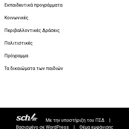
Εκπαιδευτικά προγράμματα
Κοινωνικές
Περιβαλλοντικές Δράσεις
Πολιτιστικές
Πρόγραμμα
Τα δικαιώματα των παιδιών
Με την υποστήριξη του
ΠΣΔ
|
Βασισμένο σε
WordPress
|
Θέμα εμφάνισης