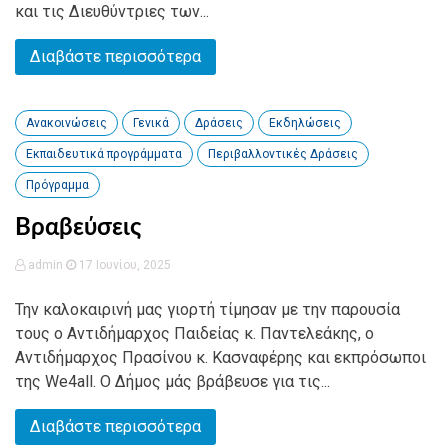
και τις Διευθύντριες των...
Διαβάστε περισσότερα
Ανακοινώσεις
Γενικά
Δράσεις
Εκδηλώσεις
Εκπαιδευτικά προγράμματα
Περιβαλλοντικές Δράσεις
Πρόγραμμα
Βραβεύσεις
admin
17 Ιουνίου, 2025
Την καλοκαιρινή μας γιορτή τίμησαν με την παρουσία
τους ο Αντιδήμαρχος Παιδείας κ. Παντελεάκης, ο
Αντιδήμαρχος Πρασίνου κ. Κασναφέρης και εκπρόσωποι
της We4all. Ο Δήμος μάς βράβευσε για τις...
Διαβάστε περισσότερα