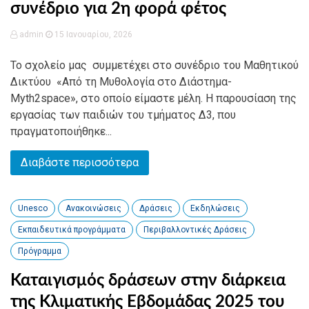
συνέδριο για 2η φορά φέτος
admin
15 Ιανουαρίου, 2026
Το σχολείο μας συμμετέχει στο συνέδριο του Μαθητικού
Δικτύου «Από τη Μυθολογία στο Διάστημα-
Myth2space», στο οποίο είμαστε μέλη. Η παρουσίαση της
εργασίας των παιδιών του τμήματος Δ3, που
πραγματοποιήθηκε...
Διαβάστε περισσότερα
Unesco
Ανακοινώσεις
Δράσεις
Εκδηλώσεις
Εκπαιδευτικά προγράμματα
Περιβαλλοντικές Δράσεις
Πρόγραμμα
Καταιγισμός δράσεων στην διάρκεια
της Κλιματικής Εβδομάδας 2025 του