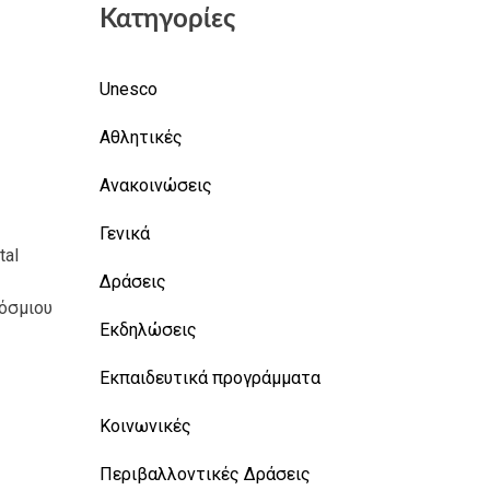
Κατηγορίες
Unesco
Αθλητικές
Ανακοινώσεις
Γενικά
tal
Δράσεις
όσμιου
Εκδηλώσεις
Εκπαιδευτικά προγράμματα
Κοινωνικές
Περιβαλλοντικές Δράσεις