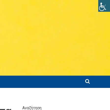
Αναζήτηση