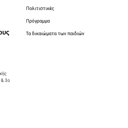
Πολιτιστικές
Πρόγραμμα
ους
Τα δικαιώματα των παιδιών
κής
 & 3ο