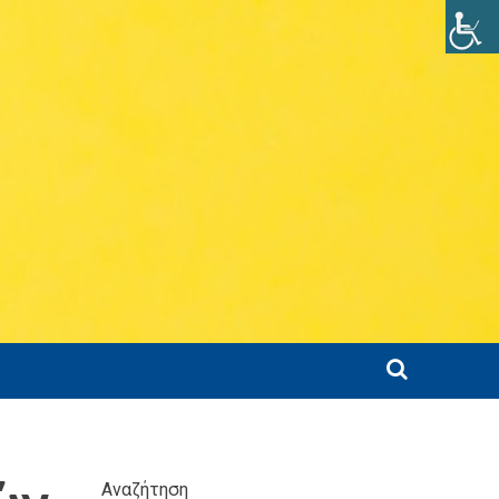
Αναζήτηση