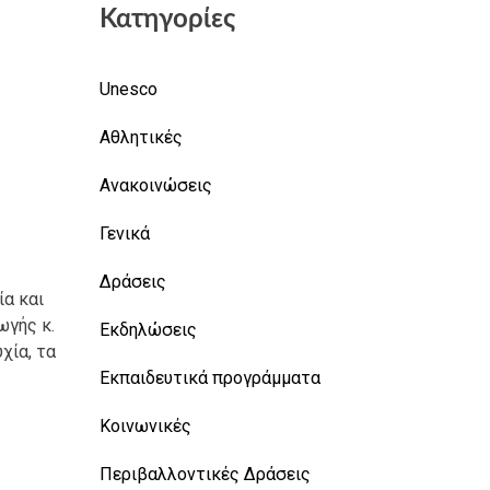
Κατηγορίες
Unesco
Αθλητικές
Ανακοινώσεις
Γενικά
Δράσεις
ία και
ωγής κ.
Εκδηλώσεις
χία, τα
Εκπαιδευτικά προγράμματα
Κοινωνικές
Περιβαλλοντικές Δράσεις