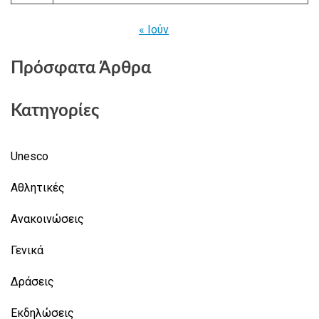
« Ιούν
Πρόσφατα Άρθρα
Κατηγορίες
Unesco
Αθλητικές
Ανακοινώσεις
Γενικά
Δράσεις
Εκδηλώσεις