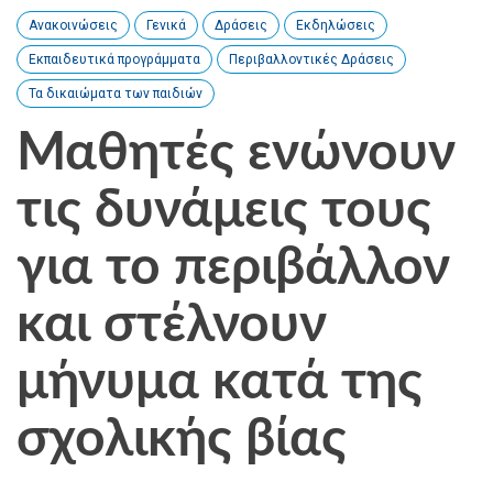
Ανακοινώσεις
Γενικά
Δράσεις
Εκδηλώσεις
Εκπαιδευτικά προγράμματα
Περιβαλλοντικές Δράσεις
Τα δικαιώματα των παιδιών
Μαθητές ενώνουν
τις δυνάμεις τους
για το περιβάλλον
και στέλνουν
μήνυμα κατά της
σχολικής βίας