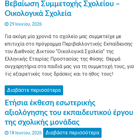
Βεβαίωση Συμμετοχής Σχολείου –
Οικολογικά Σχολεία
29 Ιουνίου, 2026
Για ακόμη μία χρονιά το σχολείο μας συμμετείχε με
επιτυχία στο πρόγραμμα Περιβαλλοντικής Εκπαίδευσης
του Διεθνούς Δικτύου “Οικολογικά Σχολεία” της
Ελληνικής Εταιρίας Προστασίας της Φύσης. Θερμά
συγχαρητήρια στα παιδιά μας για τη συμμετοχή τους, για
τις εξαιρετικές τους δράσεις και το ήθος τους!
Διαβάστε περισσότερα
Ετήσια έκθεση εσωτερικής
αξιολόγησης του εκπαιδευτικού έργου
της σχολικής μονάδας
Διαβάστε περισσότερα
18 Ιουνίου, 2026