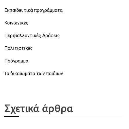
Εκπαιδευτικά προγράμματα
Κοινωνικές
Περιβαλλοντικές Δράσεις
Πολιτιστικές
Πρόγραμμα
Τα δικαιώματα των παιδιών
Σχετικά άρθρα