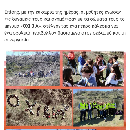
Επίσης, με την ευκαιρία της ημέρας, οι μαθητές ένωσαν
τις δυνάμεις τους και σχημάτισαν με τα σώματά τους το
μήνυμα
«ΟΧΙ ΒΙΑ»
, στέλνοντας ένα ηχηρό κάλεσμα για
ένα σχολικό περιβάλλον βασισμένο στον σεβασμό και τη
συνεργασία.