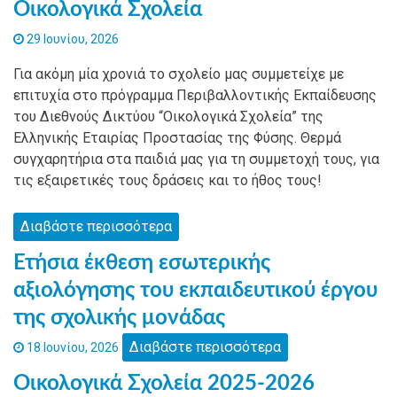
Οικολογικά Σχολεία
29 Ιουνίου, 2026
Για ακόμη μία χρονιά το σχολείο μας συμμετείχε με
επιτυχία στο πρόγραμμα Περιβαλλοντικής Εκπαίδευσης
του Διεθνούς Δικτύου “Οικολογικά Σχολεία” της
Ελληνικής Εταιρίας Προστασίας της Φύσης. Θερμά
συγχαρητήρια στα παιδιά μας για τη συμμετοχή τους, για
τις εξαιρετικές τους δράσεις και το ήθος τους!
Διαβάστε περισσότερα
Ετήσια έκθεση εσωτερικής
αξιολόγησης του εκπαιδευτικού έργου
της σχολικής μονάδας
Διαβάστε περισσότερα
18 Ιουνίου, 2026
Οικολογικά Σχολεία 2025-2026