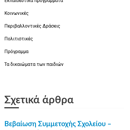
Εκπαιδευτικά προγράμματα
Κοινωνικές
Περιβαλλοντικές Δράσεις
Πολιτιστικές
Πρόγραμμα
Τα δικαιώματα των παιδιών
Σχετικά άρθρα
Βεβαίωση Συμμετοχής Σχολείου –