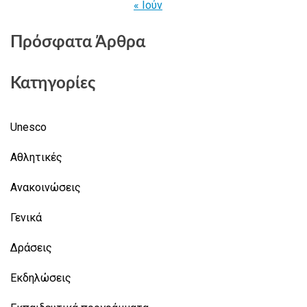
« Ιούν
Πρόσφατα Άρθρα
Κατηγορίες
Unesco
Αθλητικές
Ανακοινώσεις
Γενικά
Δράσεις
Εκδηλώσεις