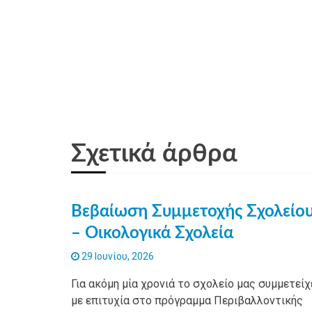
Σχετικά άρθρα
Βεβαίωση Συμμετοχής Σχολείο
– Οικολογικά Σχολεία
29 Ιουνίου, 2026
Για ακόμη μία χρονιά το σχολείο μας συμμετείχ
με επιτυχία στο πρόγραμμα Περιβαλλοντικής