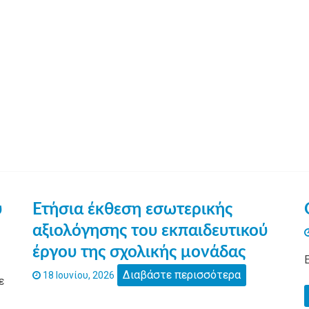
υ
Ετήσια έκθεση εσωτερικής
αξιολόγησης του εκπαιδευτικού
έργου της σχολικής μονάδας
Διαβάστε περισσότερα
18 Ιουνίου, 2026
ε