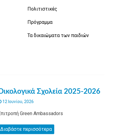
Πολιτιστικές
Πρόγραμμα
Τα δικαιώματα των παιδιών
Οικολογικά Σχολεία 2025-2026
12 Ιουνίου, 2026
Επιτροπή Green Ambassadors
Διαβάστε περισσότερα