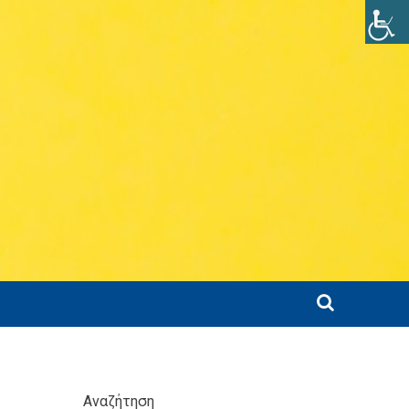
Αναζήτηση