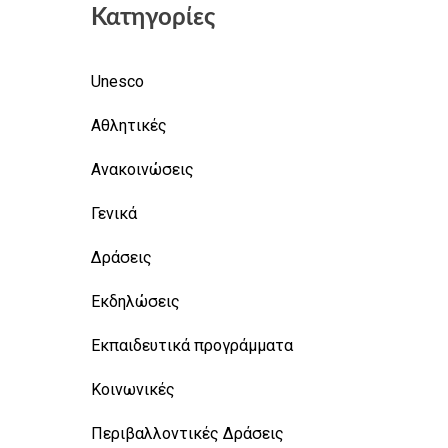
Κατηγορίες
Unesco
Αθλητικές
Ανακοινώσεις
Γενικά
Δράσεις
Εκδηλώσεις
Εκπαιδευτικά προγράμματα
Κοινωνικές
Περιβαλλοντικές Δράσεις