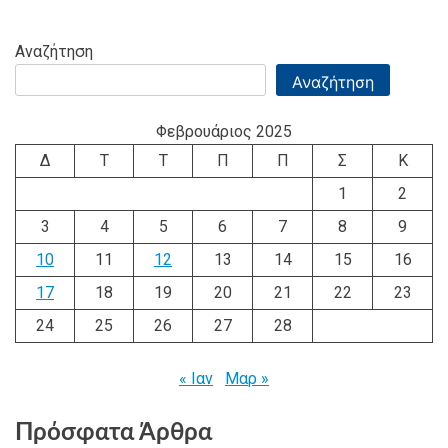
Αναζήτηση
Αναζήτηση
Φεβρουάριος 2025
Δ
Τ
Τ
Π
Π
Σ
Κ
1
2
3
4
5
6
7
8
9
10
11
12
13
14
15
16
17
18
19
20
21
22
23
24
25
26
27
28
« Ιαν
Μαρ »
Πρόσφατα Άρθρα