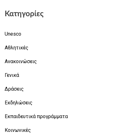
Κατηγορίες
Unesco
Αθλητικές
Ανακοινώσεις
Γενικά
Δράσεις
Εκδηλώσεις
Εκπαιδευτικά προγράμματα
Κοινωνικές