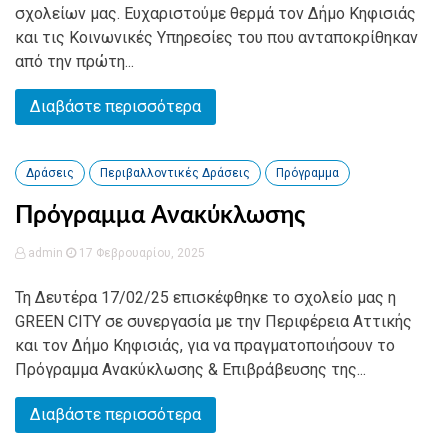
σχολείων μας. Ευχαριστούμε θερμά τον Δήμο Κηφισιάς
και τις Κοινωνικές Υπηρεσίες του που ανταποκρίθηκαν
από την πρώτη...
Διαβάστε περισσότερα
Δράσεις
Περιβαλλοντικές Δράσεις
Πρόγραμμα
Πρόγραμμα Ανακύκλωσης
admin
17 Φεβρουαρίου, 2025
Τη Δευτέρα 17/02/25 επισκέφθηκε το σχολείο μας η
GREEN CITY σε συνεργασία με την Περιφέρεια Αττικής
και τον Δήμο Κηφισιάς, για να πραγματοποιήσουν το
Πρόγραμμα Ανακύκλωσης & Επιβράβευσης της...
Διαβάστε περισσότερα