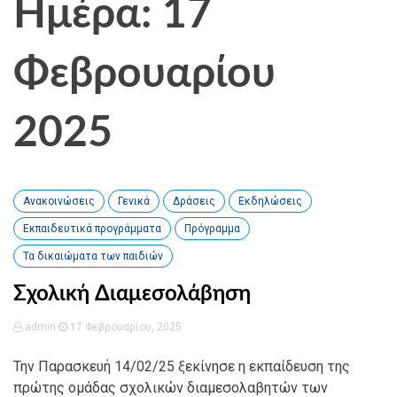
Ημέρα: 17
Φεβρουαρίου
2025
Ανακοινώσεις
Γενικά
Δράσεις
Εκδηλώσεις
Εκπαιδευτικά προγράμματα
Πρόγραμμα
Τα δικαιώματα των παιδιών
Σχολική Διαμεσολάβηση
admin
17 Φεβρουαρίου, 2025
Την Παρασκευή 14/02/25 ξεκίνησε η εκπαίδευση της
πρώτης ομάδας σχολικών διαμεσολαβητών των