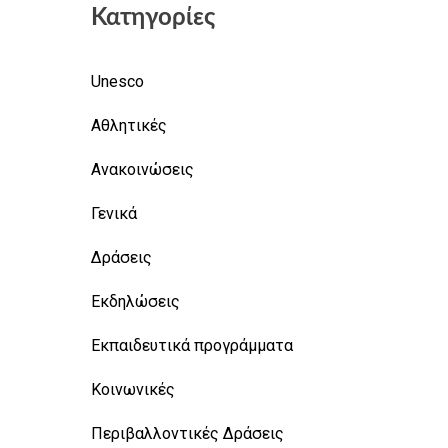
Κατηγορίες
Unesco
Αθλητικές
Ανακοινώσεις
Γενικά
Δράσεις
Εκδηλώσεις
Εκπαιδευτικά προγράμματα
Κοινωνικές
Περιβαλλοντικές Δράσεις