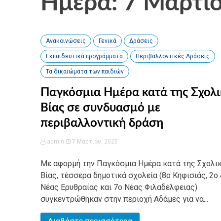
Ημέρα: 7 Μαρτί
Ανακοινώσεις
Γενικά
Δράσεις
Εκπαιδευτικά προγράμματα
Περιβαλλοντικές Δράσεις
Τα δικαιώματα των παιδιών
Παγκόσμια Ημέρα κατά της Σχολι
Βίας σε συνδυασμό με
περιβαλλοντική δράση
admin
7 Μαρτίου, 2025
Με αφορμή την Παγκόσμια Ημέρα κατά της Σχολι
Βίας, τέσσερα δημοτικά σχολεία (8ο Κηφισιάς, 2ο 
Νέας Ερυθραίας και 7ο Νέας Φιλαδέλφειας)
συγκεντρώθηκαν στην περιοχή Αδάμες για να...