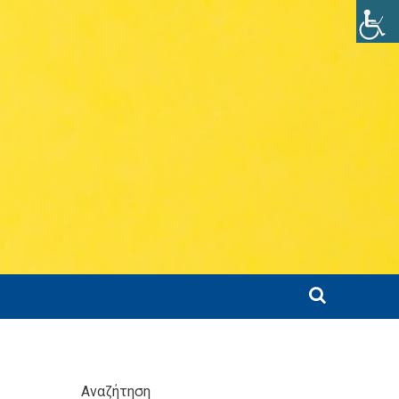
Αναζήτηση