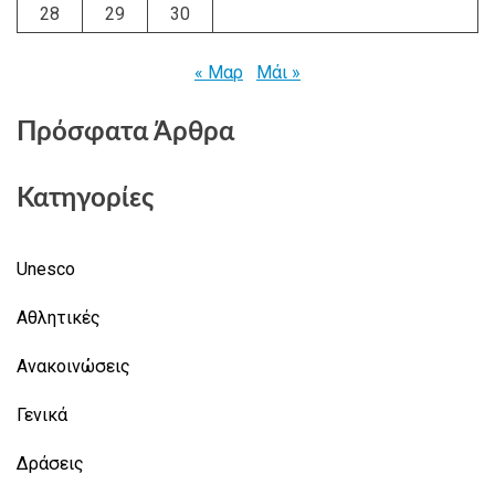
28
29
30
« Μαρ
Μάι »
Πρόσφατα Άρθρα
Κατηγορίες
Unesco
Αθλητικές
Ανακοινώσεις
Γενικά
Δράσεις