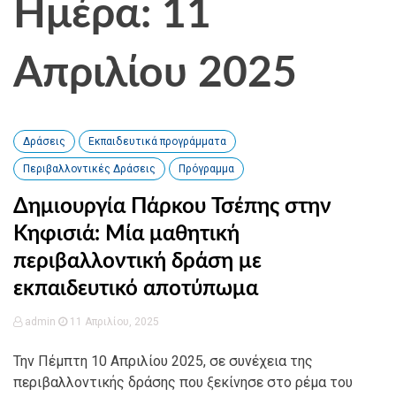
Ημέρα: 11
Απριλίου 2025
Δράσεις
Εκπαιδευτικά προγράμματα
Περιβαλλοντικές Δράσεις
Πρόγραμμα
Δημιουργία Πάρκου Τσέπης στην
Κηφισιά: Μία μαθητική
περιβαλλοντική δράση με
εκπαιδευτικό αποτύπωμα
admin
11 Απριλίου, 2025
Την Πέμπτη 10 Απριλίου 2025, σε συνέχεια της
περιβαλλοντικής δράσης που ξεκίνησε στο ρέμα του