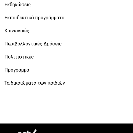
Εκδηλώσεις
Εκπαιδευτικά προγράμματα
Κοινωνικές
Περιβαλλοντικές Δράσεις
Πολιτιστικές
Πρόγραμμα
Τα δικαιώματα των παιδιών