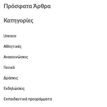
Πρόσφατα Άρθρα
Κατηγορίες
Unesco
Αθλητικές
Ανακοινώσεις
Γενικά
Δράσεις
Εκδηλώσεις
Εκπαιδευτικά προγράμματα