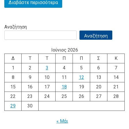
Διαβάστε περισσότερα
Αναζήτηση
Αναζήτηση
Ιούνιος 2026
Δ
Τ
Τ
Π
Π
Σ
Κ
1
2
3
4
5
6
7
8
9
10
11
12
13
14
15
16
17
18
19
20
21
22
23
24
25
26
27
28
29
30
« Μάι